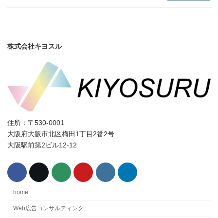
株式会社キヨスル
住所：〒530-0001
大阪府大阪市北区梅田1丁目2番2号
大阪駅前第2ビル12-12
home
Web広告コンサルティング