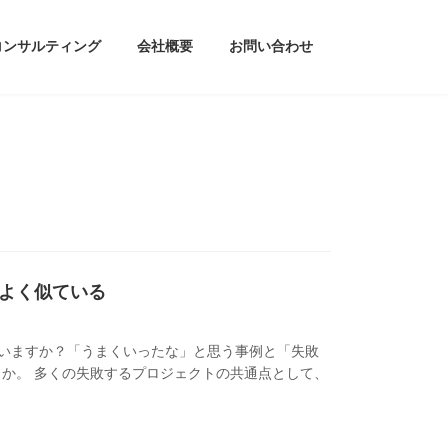
コンサルティング
会社概要
お問い合わせ
よく似ている
ていますか？「うまくいったな」と思う事例と「失敗
か。 多くの失敗するプロジェクトの共通点として、