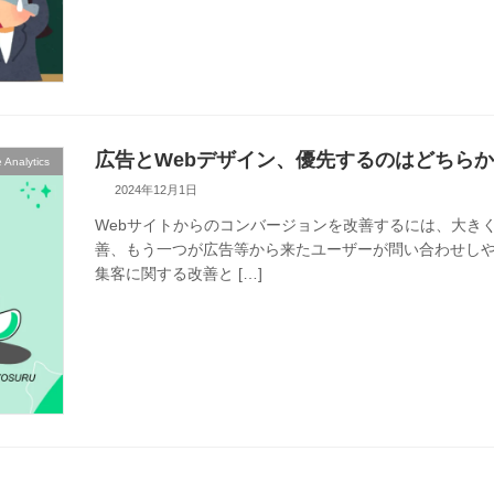
広告とWebデザイン、優先するのはどちら
 Analytics
2024年12月1日
Webサイトからのコンバージョンを改善するには、大き
善、もう一つが広告等から来たユーザーが問い合わせしや
集客に関する改善と […]