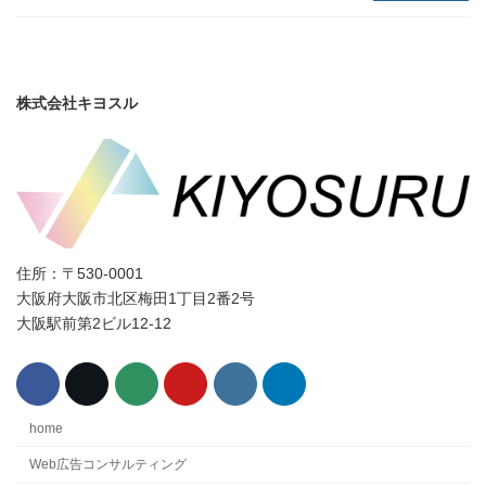
株式会社キヨスル
住所：〒530-0001
大阪府大阪市北区梅田1丁目2番2号
大阪駅前第2ビル12-12
home
Web広告コンサルティング