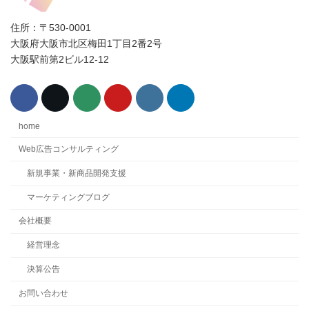
り
住所：〒530-0001
大阪府大阪市北区梅田1丁目2番2号
大阪駅前第2ビル12-12
home
Web広告コンサルティング
新規事業・新商品開発支援
マーケティングブログ
会社概要
経営理念
決算公告
お問い合わせ