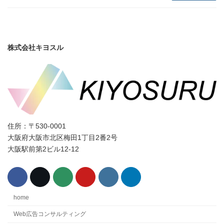
株式会社キヨスル
住所：〒530-0001
大阪府大阪市北区梅田1丁目2番2号
大阪駅前第2ビル12-12
home
Web広告コンサルティング