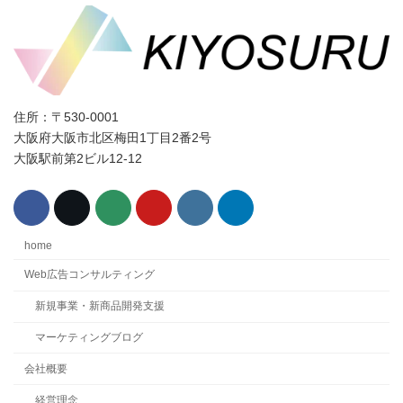
住所：〒530-0001
大阪府大阪市北区梅田1丁目2番2号
大阪駅前第2ビル12-12
home
Web広告コンサルティング
新規事業・新商品開発支援
マーケティングブログ
会社概要
経営理念