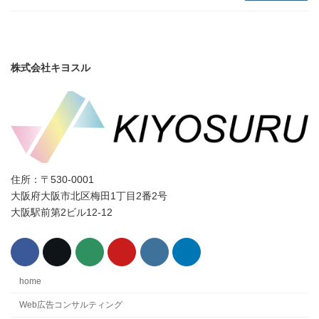
株式会社キヨスル
住所：〒530-0001
大阪府大阪市北区梅田1丁目2番2号
大阪駅前第2ビル12-12
home
Web広告コンサルティング