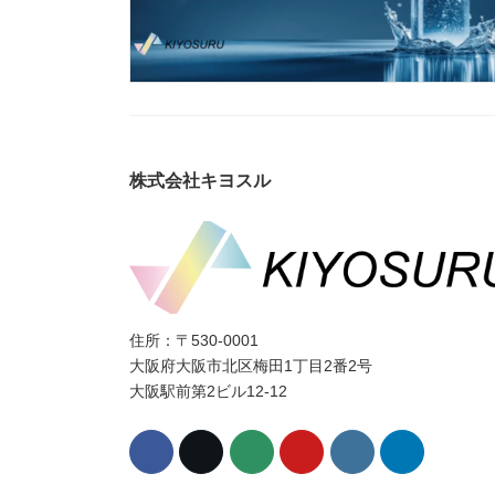
株式会社キヨスル
住所：〒530-0001
大阪府大阪市北区梅田1丁目2番2号
大阪駅前第2ビル12-12