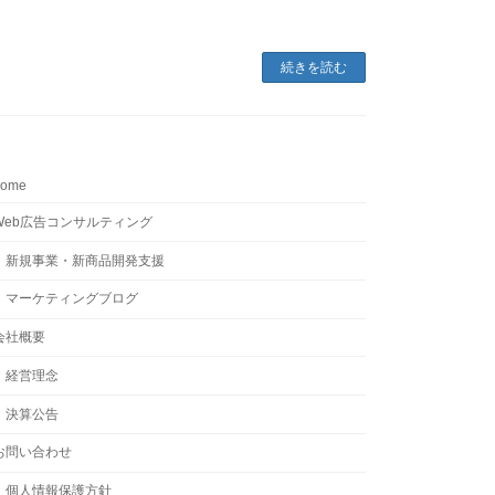
続きを読む
home
Web広告コンサルティング
新規事業・新商品開発支援
マーケティングブログ
会社概要
経営理念
決算公告
お問い合わせ
個人情報保護方針