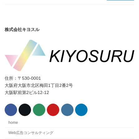
株式会社キヨスル
住所：〒530-0001
大阪府大阪市北区梅田1丁目2番2号
大阪駅前第2ビル12-12
home
Web広告コンサルティング