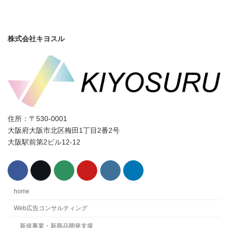
株式会社キヨスル
住所：〒530-0001
大阪府大阪市北区梅田1丁目2番2号
大阪駅前第2ビル12-12
home
Web広告コンサルティング
新規事業・新商品開発支援