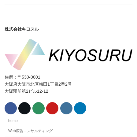
株式会社キヨスル
住所：〒530-0001
大阪府大阪市北区梅田1丁目2番2号
大阪駅前第2ビル12-12
home
Web広告コンサルティング