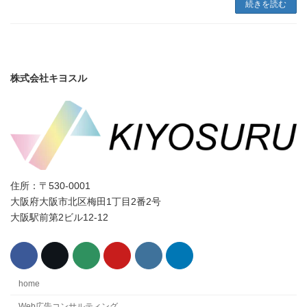
続きを読む
株式会社キヨスル
住所：〒530-0001
大阪府大阪市北区梅田1丁目2番2号
大阪駅前第2ビル12-12
home
Web広告コンサルティング