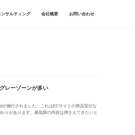
コンサルティング
会社概要
お問い合わせ
グレーゾーンが多い
規制が施行されました。これはECサイトの商品宣伝な
関わりがあります。最低限の内容は押さえてきたいと