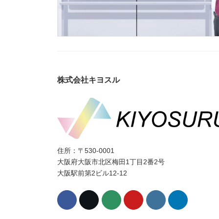
株式会社キヨスル
住所：〒530-0001
大阪府大阪市北区梅田1丁目2番2号
大阪駅前第2ビル12-12