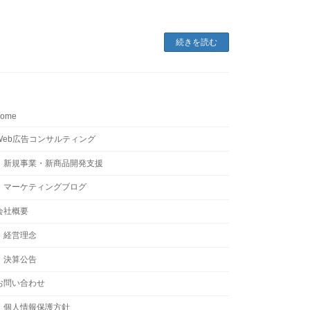
続きを読む
home
Web広告コンサルティング
新規事業・新商品開発支援
マーケティングブログ
会社概要
経営理念
決算公告
お問い合わせ
個人情報保護方針