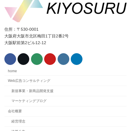
住所：〒530-0001
大阪府大阪市北区梅田1丁目2番2号
大阪駅前第2ビル12-12
home
Web広告コンサルティング
新規事業・新商品開発支援
マーケティングブログ
会社概要
経営理念