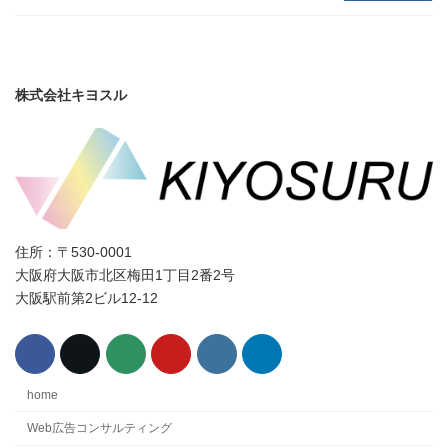
株式会社キヨスル
住所：〒530-0001
大阪府大阪市北区梅田1丁目2番2号
大阪駅前第2ビル12-12
home
Web広告コンサルティング