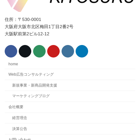
住所：〒530-0001
大阪府大阪市北区梅田1丁目2番2号
大阪駅前第2ビル12-12
home
Web広告コンサルティング
新規事業・新商品開発支援
マーケティングブログ
会社概要
経営理念
決算公告
お問い合わせ