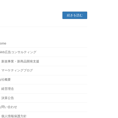
続きを読む
home
Web広告コンサルティング
新規事業・新商品開発支援
マーケティングブログ
会社概要
経営理念
決算公告
お問い合わせ
個人情報保護方針