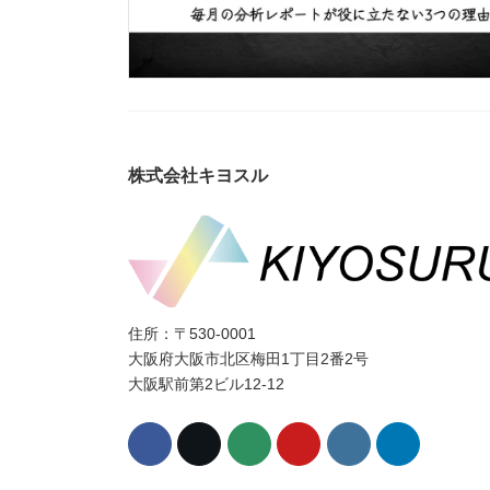
株式会社キヨスル
住所：〒530-0001
大阪府大阪市北区梅田1丁目2番2号
大阪駅前第2ビル12-12