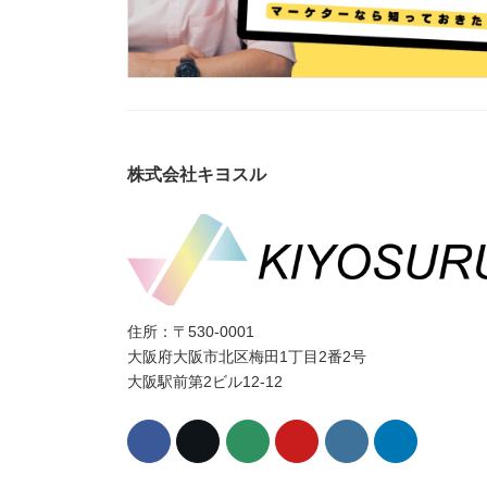
株式会社キヨスル
住所：〒530-0001
大阪府大阪市北区梅田1丁目2番2号
大阪駅前第2ビル12-12