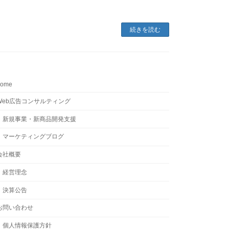
続きを読む
home
Web広告コンサルティング
新規事業・新商品開発支援
マーケティングブログ
会社概要
経営理念
決算公告
お問い合わせ
個人情報保護方針