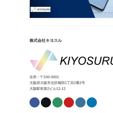
株式会社キヨスル
住所：〒530-0001
大阪府大阪市北区梅田1丁目2番2号
大阪駅前第2ビル12-12