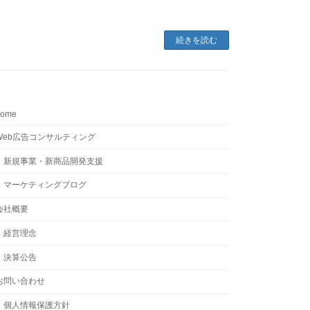
続きを読む
home
Web広告コンサルティング
新規事業・新商品開発支援
マーケティングブログ
会社概要
経営理念
決算公告
お問い合わせ
個人情報保護方針