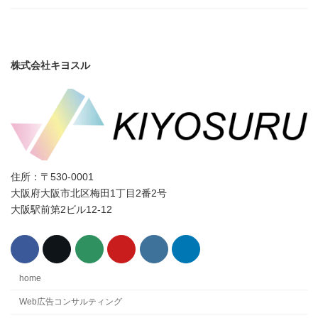
株式会社キヨスル
住所：〒530-0001
大阪府大阪市北区梅田1丁目2番2号
大阪駅前第2ビル12-12
home
Web広告コンサルティング