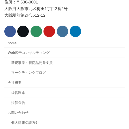
住所：〒530-0001
大阪府大阪市北区梅田1丁目2番2号
大阪駅前第2ビル12-12
home
Web広告コンサルティング
新規事業・新商品開発支援
マーケティングブログ
会社概要
経営理念
決算公告
お問い合わせ
個人情報保護方針