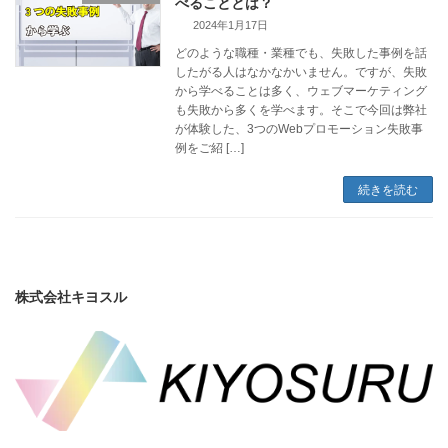
べることとは？
2024年1月17日
どのような職種・業種でも、失敗した事例を話
したがる人はなかなかいません。ですが、失敗
から学べることは多く、ウェブマーケティング
も失敗から多くを学べます。そこで今回は弊社
が体験した、3つのWebプロモーション失敗事
例をご紹 […]
続きを読む
株式会社キヨスル