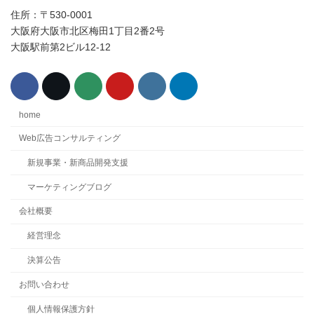
り
住所：〒530-0001
大阪府大阪市北区梅田1丁目2番2号
大阪駅前第2ビル12-12
home
Web広告コンサルティング
新規事業・新商品開発支援
マーケティングブログ
会社概要
経営理念
決算公告
お問い合わせ
個人情報保護方針