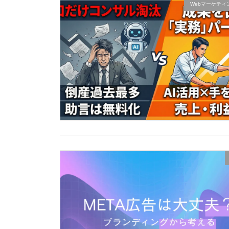
Webマーケティ