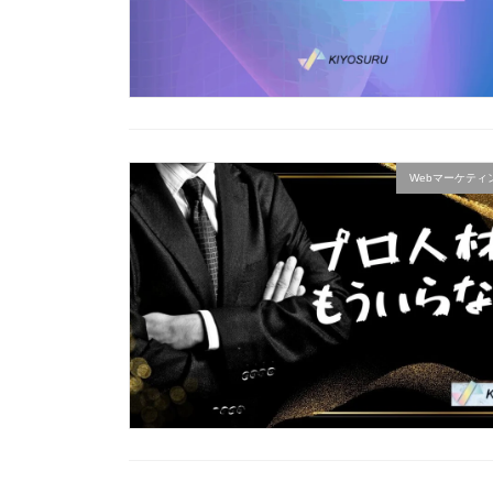
Webマーケティ