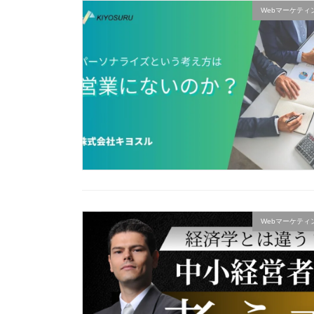
Webマーケティ
Webマーケティ