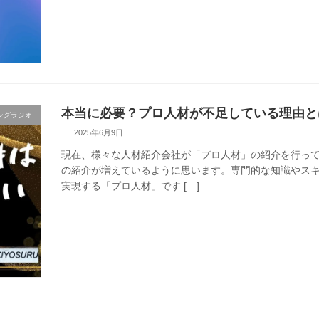
本当に必要？プロ人材が不足している理由と
ングラジオ
2025年6月9日
現在、様々な人材紹介会社が「プロ人材」の紹介を行っ
の紹介が増えているように思います。専門的な知識やス
実現する「プロ人材」です […]