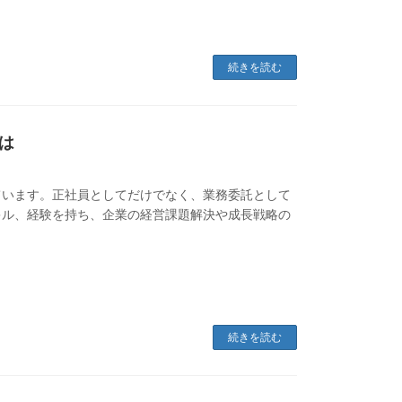
続きを読む
は
ています。正社員としてだけでなく、業務委託として
キル、経験を持ち、企業の経営課題解決や成長戦略の
続きを読む