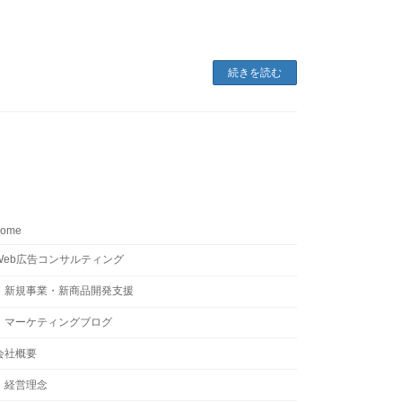
続きを読む
home
Web広告コンサルティング
新規事業・新商品開発支援
マーケティングブログ
会社概要
経営理念