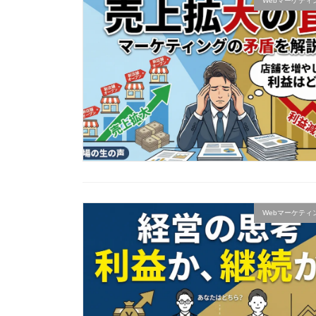
Webマーケティ
Webマーケティ