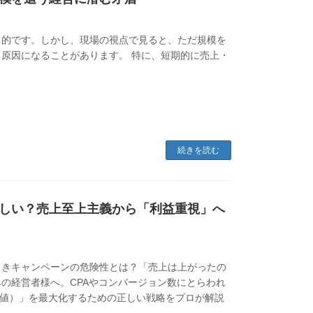
目的です。しかし、現場の視点で見ると、ただ規模を
原因になることがあります。 特に、短期的に売上・
続きを読む
しい？売上至上主義から「利益重視」へ
引きキャンペーンの危険性とは？「売上は上がったの
の経営者様へ。CPAやコンバージョン数にとらわれ
価値）」を最大化するための正しい戦略をプロが解説