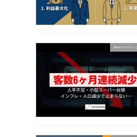
Webマーケティ