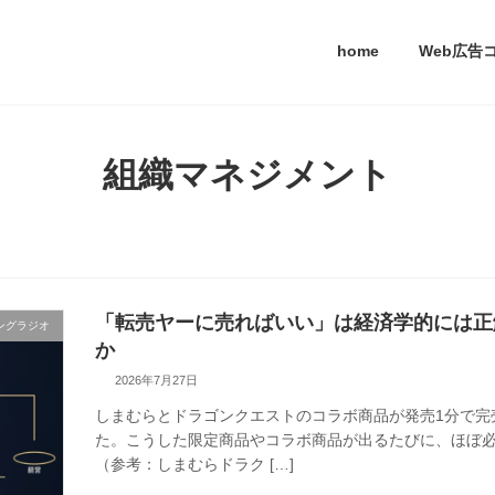
home
Web広告
組織マネジメント
「転売ヤーに売ればいい」は経済学的には正
ングラジオ
か
2026年7月27日
しまむらとドラゴンクエストのコラボ商品が発売1分で完
た。こうした限定商品やコラボ商品が出るたびに、ほぼ
（参考：しまむらドラク […]