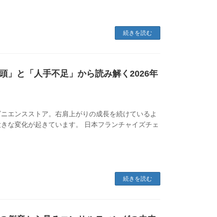
続きを読む
」と「人手不足」から読み解く2026年
ビニエンスストア。右肩上がりの成長を続けているよ
きな変化が起きています。 日本フランチャイズチェ
続きを読む