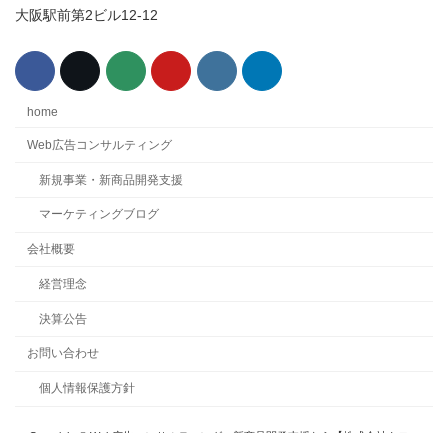
大阪駅前第2ビル12-12
home
Web広告コンサルティング
新規事業・新商品開発支援
マーケティングブログ
会社概要
経営理念
決算公告
お問い合わせ
個人情報保護方針
Copyright © Web広告コンサルティング・新商品開発支援なら【株式会社キヨス