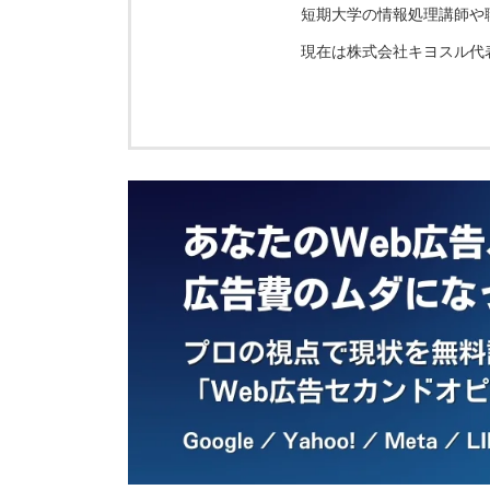
短期大学の情報処理講師や
現在は株式会社キヨスル代