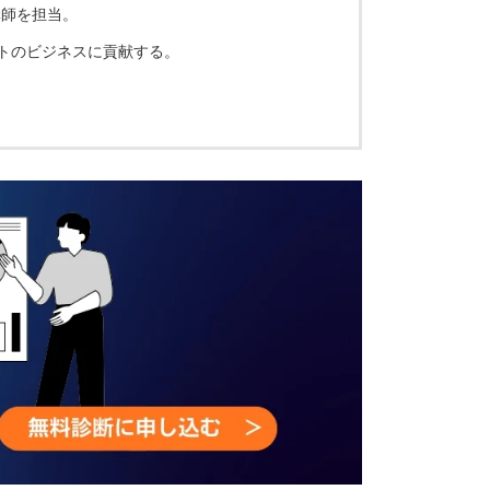
講師を担当。
トのビジネスに貢献する。