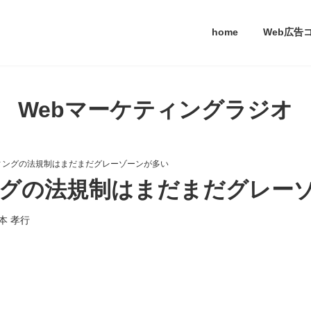
home
Web広告
Webマーケティングラジオ
ィングの法規制はまだまだグレーゾーンが多い
グの法規制はまだまだグレー
本 孝行