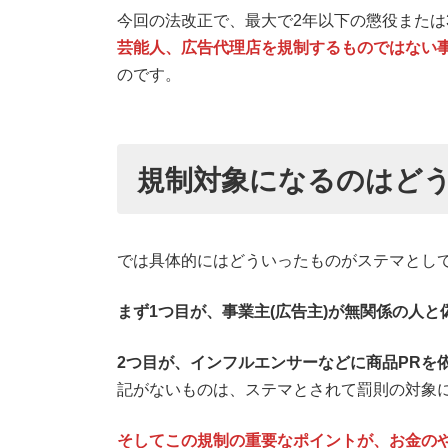
今回の法改正で、最大で2年以下の懲役または
芸能人、広告代理店を規制するものではない
のです。
規制対象になるのはど
では具体的にはどういったものがステマとし
まず1つ目が、事業主(広告主)が無関係の人
2つ目が、インフルエンサーなどに商品PRを
記がないものは、ステマとされて罰則の対象
そしてこの規制の重要なポイントが、お金の