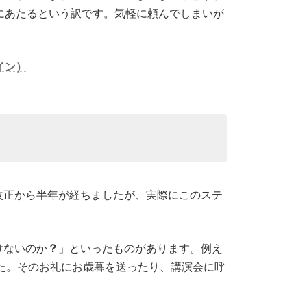
にあたるという訳です。気軽に頼んでしまいが
イン）
改正から半年が経ちましたが、実際にこのステ
けないのか
？
」といったものがあります。例え
した。そのお礼にお歳暮を送ったり、講演会に呼