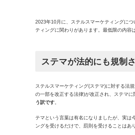
2023年10月に、ステルスマーケティング
ティングに関わりがあります。最低限の内容
ステマが法的にも規制
ステルスマーケティング(ステマ)に対する法規
の一部を改正する法律)が改正され、ステマに
う訳です
。
テマという言葉は有名になりましたが、実は
ングを受けるだけで、罰則を受けることはあ