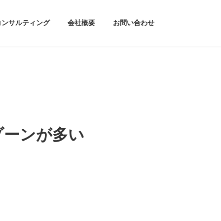
コンサルティング
会社概要
お問い合わせ
ゾーンが多い