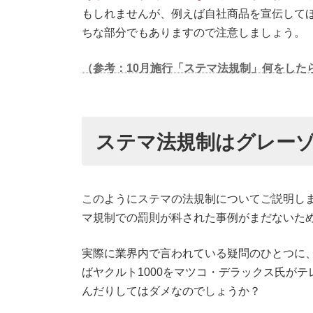
もしれませんが、例えば自社商品を宣伝して
ちな部分でもありますので注意しましょう。
（参考：10月施行「ステマ法規制」何をしたら
ステマ法規制はグレー
このようにステマの法規制についてご説明し
マ規制での罰則が科された事例がまだないた
実際に業界内で言われている疑問のひとつに
ばヤクルト1000をマツコ・デラックス氏が
んだりしてはダメなのでしょうか？