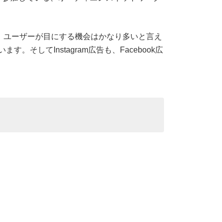
信可能で、ユーザーが目にする機会はかなり多いと言え
そしてInstagram広告も、Facebook広