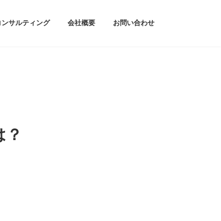
コンサルティング
会社概要
お問い合わせ
は？