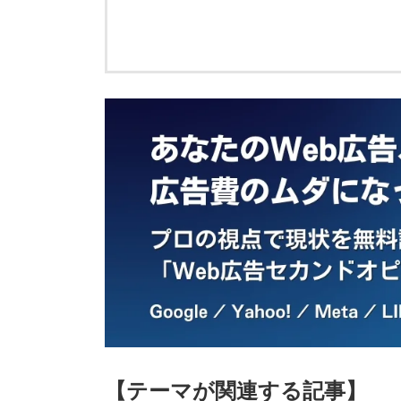
【テーマが関連する記事】