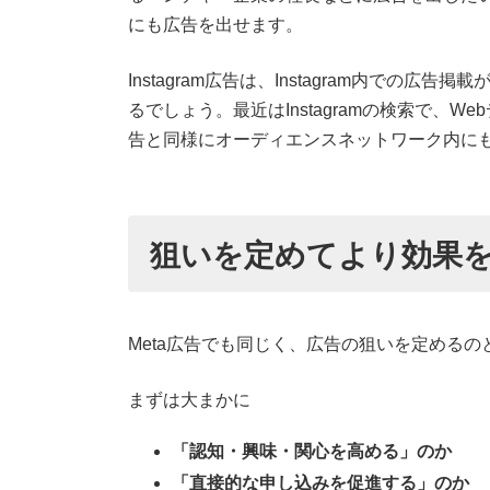
にも広告を出せます。
Instagram広告は、Instagram内で
るでしょう。最近はInstagramの検索で、W
告と同様にオーディエンスネットワーク内に
狙いを定めてより効果
Meta広告でも同じく、広告の狙いを定める
まずは大まかに
「認知・興味・関心を高める」のか
「直接的な申し込みを促進する」のか