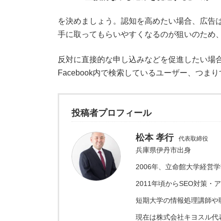
を決めましょう。認知を高めたい場合、広告
手に取ってもらいやすくなるのが狙いのため
反対に直接的な申し込みなどを促進したい場合、
Facebook内で検索しているユーザー、
投稿者プロフィール
松本 孝行
代表取締役
兵庫県伊丹市出身
2006年、立命館大学経営
2011年頃からSEO対策
短期大学の情報処理講師や
現在は株式会社キヨスル代