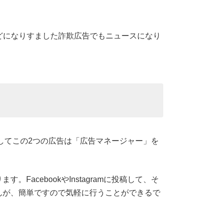
能人などになりすました詐欺広告でもニュースになり
してこの2つの広告は「広告マネージャー」を
ます。FacebookやInstagramに投稿して、そ
んが、簡単ですので気軽に行うことができるで