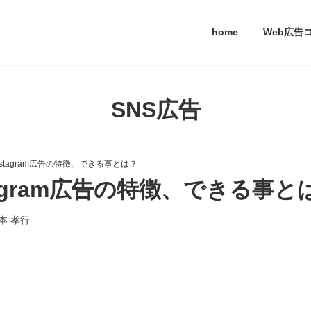
home
Web広告
SNS広告
Instagram広告の特徴、できる事とは？
stagram広告の特徴、できる事と
本 孝行