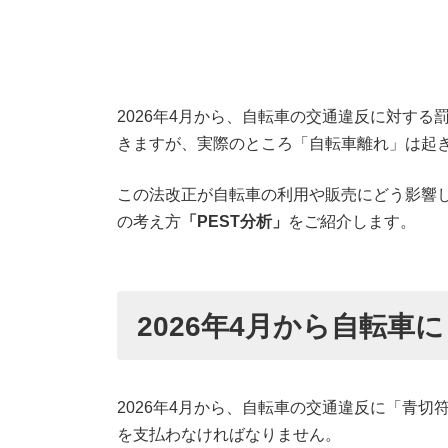
2026年4月から、自転車の交通違反に対す
きますが、実際のところ「自転車離れ」は起
この法改正が自転車の利用や販売にどう影響
の考え方
「PEST分析」
をご紹介します。
2026年4月から自転車
2026年4月から、自転車の交通違反に「青
を支払わなければなりません。