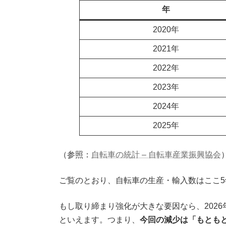
年
2020年
2021年
2022年
2023年
2024年
2025年
（参照：
自転車の統計 – 自転車産業振興協会
ご覧のとおり、自転車の生産・輸入数はここ5
もし取り締まり強化が大きな要因なら、202
といえます。つまり、
今回の減少は「もとも