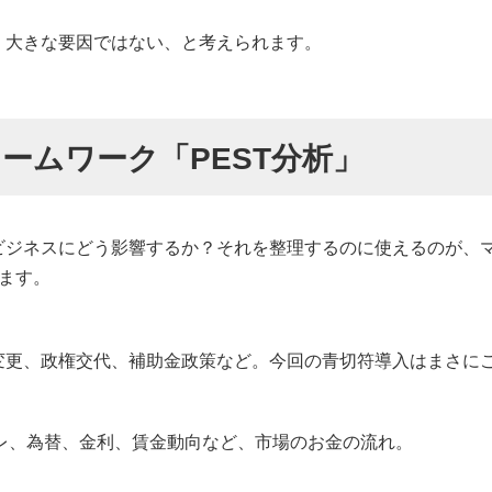
、大きな要因ではない、と考えられます。
ームワーク「PEST分析」
ビジネスにどう影響するか？それを整理するのに使えるのが、
ます。
変更、政権交代、補助金政策など。今回の青切符導入はまさに
レ、為替、金利、賃金動向など、市場のお金の流れ。