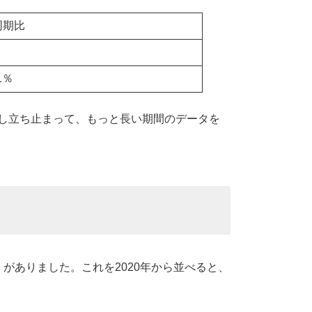
同期比
1％
し立ち止まって、もっと長い期間のデータを
がありました。これを2020年から並べると、