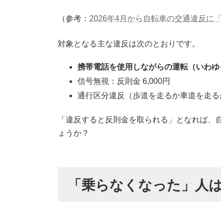
（参考：
2026年4月から自転車の交通違反に
対象となる主な違反は次のとおりです。
携帯電話を使用しながらの運転（いわゆる「
信号無視：反則金 6,000円
通行区分違反（歩道を走るか車道を走るか）
「違反すると反則金を取られる」となれば、
ょうか？
「乗らなくなった」人は