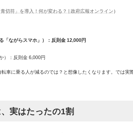
「青切符」を導入！何が変わる？ | 政府広報オンライン
）
ながらスマホ」）：反則金 12,000円
：反則金 6,000円
自転車に乗る人が減るのでは？と想像したくなります。では実
、実はたったの1割