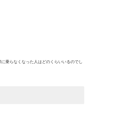
際に乗らなくなった人はどのくらいいるのでし