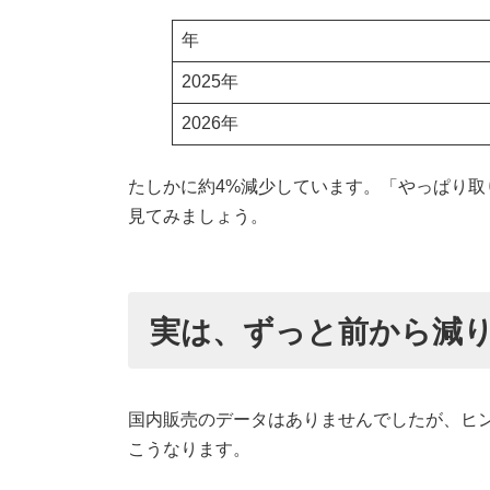
年
2025年
2026年
たしかに約4%減少しています。「やっぱり
見てみましょう。
実は、ずっと前から減
国内販売のデータはありませんでしたが、ヒン
こうなります。