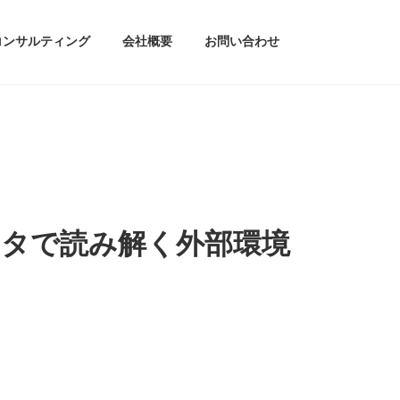
コンサルティング
会社概要
お問い合わせ
ータで読み解く外部環境