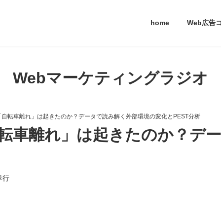
home
Web広告
Webマーケティングラジオ
自転車離れ」は起きたのか？データで読み解く外部環境の変化とPEST分析
転車離れ」は起きたのか？デ
孝行