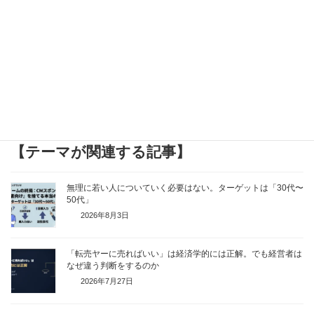
【テーマが関連する記事】
無理に若い人についていく必要はない。ターゲットは「30代〜
50代」
2026年8月3日
「転売ヤーに売ればいい」は経済学的には正解。でも経営者は
なぜ違う判断をするのか
2026年7月27日