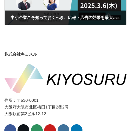
中小企業こそ知っておくべき、広報・広告の効果を最大化するための3ステップ
2025年2月5日
株式会社キヨスル
住所：〒530-0001
大阪府大阪市北区梅田1丁目2番2号
大阪駅前第2ビル12-12